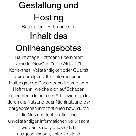
Gestaltung und
Hosting
Baumpflege Hoffmann s.o.
Inhalt des
Onlineangebotes
Baumpflege Hoffmann übernimmt
keinerlei Gewähr für die Aktualität,
Korrektheit, Vollständigkeit oder Qualität
der bereitgestellten Informationen.
Haftungsansprüche gegen Baumpflege
Hoffmann, welche sich auf Schäden
materieller oder ideeller Art beziehen, die
durch die Nutzung oder Nichtnutzung der
dargebotenen Informationen bzw. durch
die Nutzung fehlerhafter und
unvollständiger Informationen verursacht
wurden, sind grundsätzlich
ausgeschlossen, sofern seitens