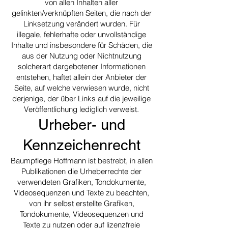
von allen Inhalten aller
gelinkten/verknüpften Seiten, die nach der
Linksetzung verändert wurden. Für
illegale, fehlerhafte oder unvollständige
Inhalte und insbesondere für Schäden, die
aus der Nutzung oder Nichtnutzung
solcherart dargebotener Informationen
entstehen, haftet allein der Anbieter der
Seite, auf welche verwiesen wurde, nicht
derjenige, der über Links auf die jeweilige
Veröffentlichung lediglich verweist.
Urheber- und
Kennzeichenrecht
Baumpflege Hoffmann ist bestrebt, in allen
Publikationen die Urheberrechte der
verwendeten Grafiken, Tondokumente,
Videosequenzen und Texte zu beachten,
von ihr selbst erstellte Grafiken,
Tondokumente, Videosequenzen und
Texte zu nutzen oder auf lizenzfreie