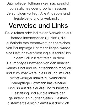
Baumpflege Hoffmann kein nachweislich
vorsätzliches oder grob fahrlässiges
Verschulden vorliegt. Alle Angebote sind
freibleibend und unverbindlich.
Verweise und Links
Bei direkten oder indirekten Verweisen auf
fremde Internetseiten („Links“), die
außerhalb des Verantwortungsbereiches
von Baumpflege Hoffmann liegen, würde
eine Haftungsverpflichtung ausschließlich
in dem Fall in Kraft treten, in dem
Baumpflege Hoffmann von den Inhalten
Kenntnis hat und es ihr technisch möglich
und zumutbar wäre, die Nutzung im Falle
rechtswidriger Inhalte zu verhindern.
Baumpflege Hoffmann hat keinerlei
Einfluss auf die aktuelle und zukünftige
Gestaltung und auf die Inhalte der
gelinkten/verknüpften Seiten. Deshalb
distanziert sie sich hiermit ausdrücklich